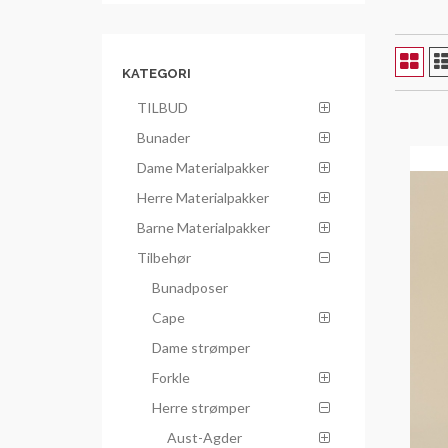
KATEGORI
TILBUD
Bunader
Dame Materialpakker
Herre Materialpakker
Barne Materialpakker
Tilbehør
Bunadposer
Cape
Dame strømper
Forkle
Herre strømper
Aust-Agder