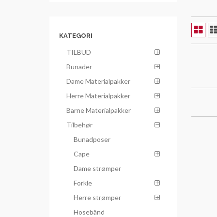
KATEGORI
TILBUD
Bunader
Dame Materialpakker
Herre Materialpakker
Barne Materialpakker
Tilbehør
Bunadposer
Cape
Dame strømper
Forkle
Herre strømper
Hosebånd