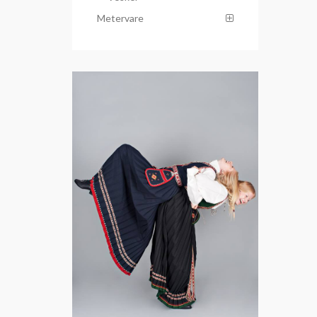
Metervare